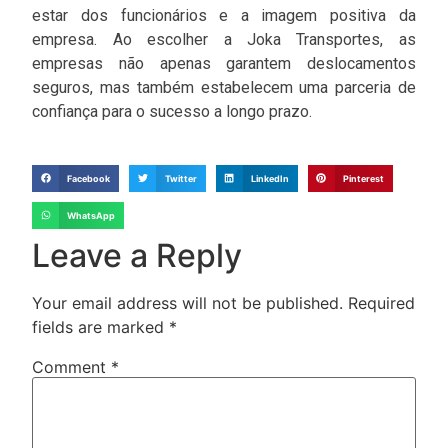
estar dos funcionários e a imagem positiva da
empresa. Ao escolher a Joka Transportes, as
empresas não apenas garantem deslocamentos
seguros, mas também estabelecem uma parceria de
confiança para o sucesso a longo prazo.
Facebook
Twitter
LinkedIn
Pinterest
WhatsApp
Leave a Reply
Your email address will not be published.
Required
fields are marked
*
Comment
*