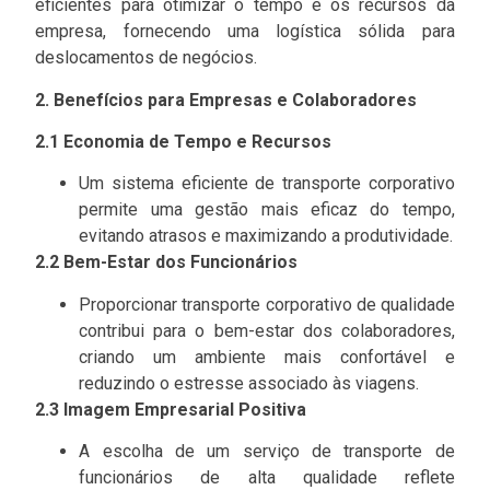
eficientes para otimizar o tempo e os recursos da
empresa, fornecendo uma logística sólida para
deslocamentos de negócios.
2. Benefícios para Empresas e Colaboradores
2.1 Economia de Tempo e Recursos
Um sistema eficiente de transporte corporativo
permite uma gestão mais eficaz do tempo,
evitando atrasos e maximizando a produtividade.
2.2 Bem-Estar dos Funcionários
Proporcionar transporte corporativo de qualidade
contribui para o bem-estar dos colaboradores,
criando um ambiente mais confortável e
reduzindo o estresse associado às viagens.
2.3 Imagem Empresarial Positiva
A escolha de um serviço de transporte de
funcionários de alta qualidade reflete