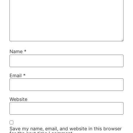
Name
*
Email
*
Website
Save my name, email, and website in this browser