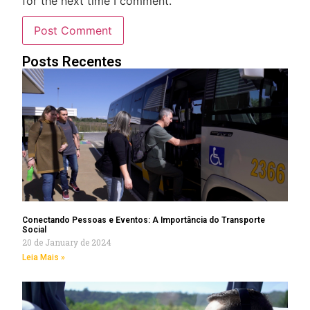
for the next time I comment.
Posts Recentes
Conectando Pessoas e Eventos: A Importância do Transporte
Social
20 de January de 2024
Leia Mais »