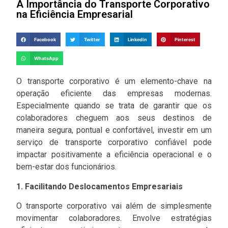
A Importância do Transporte Corporativo
na Eficiência Empresarial
Facebook
Twitter
LinkedIn
Pinterest
WhatsApp
O transporte corporativo é um elemento-chave na
operação eficiente das empresas modernas.
Especialmente quando se trata de garantir que os
colaboradores cheguem aos seus destinos de
maneira segura, pontual e confortável, investir em um
serviço de transporte corporativo confiável pode
impactar positivamente a eficiência operacional e o
bem-estar dos funcionários.
1. Facilitando Deslocamentos Empresariais
O transporte corporativo vai além de simplesmente
movimentar colaboradores. Envolve estratégias