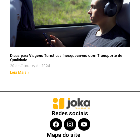
Dicas para Viagens Turísticas Inesquecíveis com Transporte de
Qualidade
20 de January de 2024
Leia Mais »
Redes sociais
Mapa do site