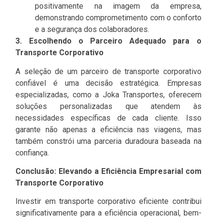
positivamente na imagem da empresa,
demonstrando comprometimento com o conforto
e a segurança dos colaboradores.
3. Escolhendo o Parceiro Adequado para o
Transporte Corporativo
A seleção de um parceiro de transporte corporativo
confiável é uma decisão estratégica. Empresas
especializadas, como a Joka Transportes, oferecem
soluções personalizadas que atendem às
necessidades específicas de cada cliente. Isso
garante não apenas a eficiência nas viagens, mas
também constrói uma parceria duradoura baseada na
confiança.
Conclusão: Elevando a Eficiência Empresarial com
Transporte Corporativo
Investir em transporte corporativo eficiente contribui
significativamente para a eficiência operacional, bem-